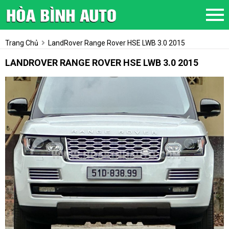
Trang Chủ
LandRover Range Rover HSE LWB 3.0 2015
LANDROVER RANGE ROVER HSE LWB 3.0 2015