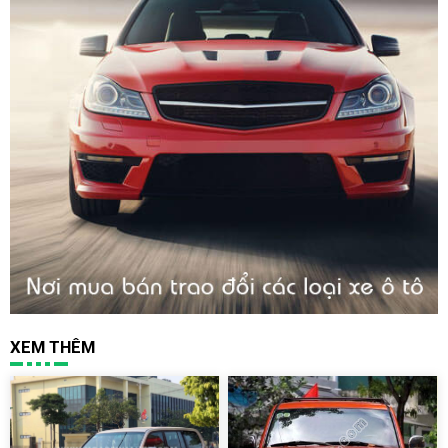
XEM THÊM