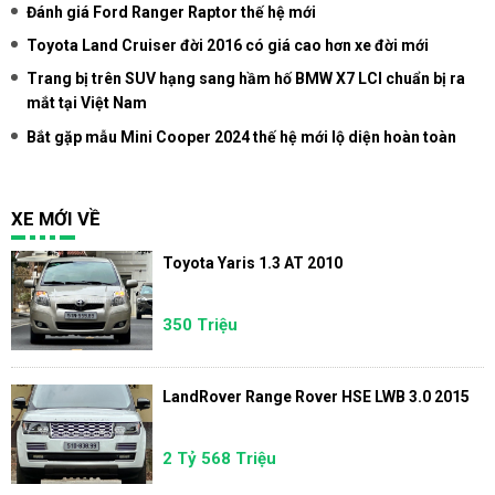
Đánh giá Ford Ranger Raptor thế hệ mới
Toyota Land Cruiser đời 2016 có giá cao hơn xe đời mới
Trang bị trên SUV hạng sang hầm hố BMW X7 LCI chuẩn bị ra
mắt tại Việt Nam
Bắt gặp mẫu Mini Cooper 2024 thế hệ mới lộ diện hoàn toàn
XE MỚI VỀ
Toyota Yaris 1.3 AT 2010
350 Triệu
LandRover Range Rover HSE LWB 3.0 2015
2 Tỷ 568 Triệu