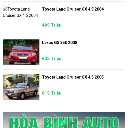
Toyota Land Cruiser GX 4.5 2004
495 Triệu
Lexus GS 350 2008
625 Triệu
Toyota Land Cruiser GX 4.5 2005
815 Triệu