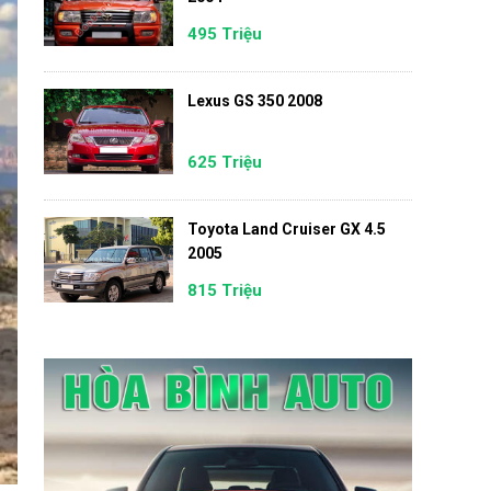
495 Triệu
Lexus GS 350 2008
625 Triệu
Toyota Land Cruiser GX 4.5
2005
815 Triệu