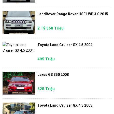
LandRover Range Rover HSE LWB 3.0 2015
2 Tỷ 568 Triệu
Toyota Land Cruiser GX 4.5 2004
495 Triệu
Lexus GS 350 2008
625 Triệu
Toyota Land Cruiser GX 4.5 2005