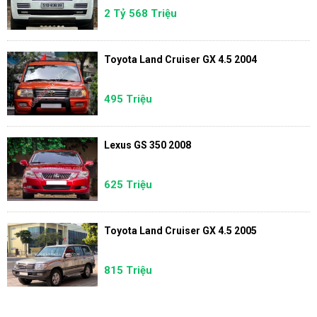
2 Tỷ 568 Triệu
Toyota Land Cruiser GX 4.5 2004
495 Triệu
Lexus GS 350 2008
625 Triệu
Toyota Land Cruiser GX 4.5 2005
815 Triệu