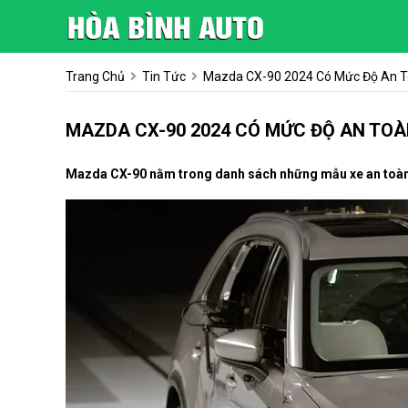
Trang Chủ
Tin Tức
Mazda CX-90 2024 Có Mức Độ An T
MAZDA CX-90 2024 CÓ MỨC ĐỘ AN TOÀ
Mazda CX-90 nằm trong danh sách những mẫu xe an toàn 