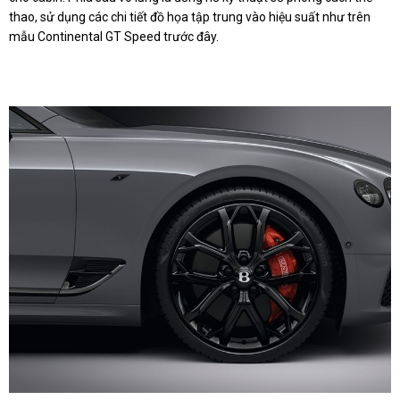
thao, sử dụng các chi tiết đồ họa tập trung vào hiệu suất như trên
mẫu Continental GT Speed trước đây.