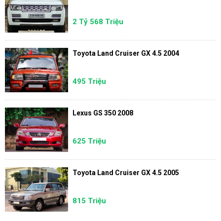
2 Tỷ 568 Triệu
Toyota Land Cruiser GX 4.5 2004
495 Triệu
Lexus GS 350 2008
625 Triệu
Toyota Land Cruiser GX 4.5 2005
815 Triệu