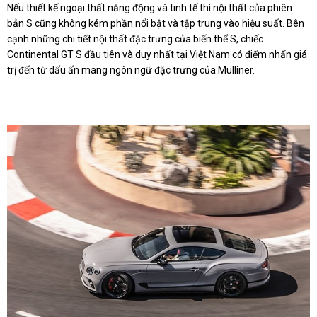
Nếu thiết kế ngoại thất năng động và tinh tế thì nội thất của phiên
bản S cũng không kém phần nổi bật và tập trung vào hiệu suất. Bên
cạnh những chi tiết nội thất đặc trưng của biến thể S, chiếc
Continental GT S đầu tiên và duy nhất tại Việt Nam có điểm nhấn giá
trị đến từ dấu ấn mang ngôn ngữ đặc trưng của Mulliner.