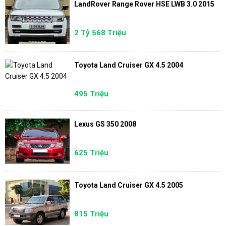
LandRover Range Rover HSE LWB 3.0 2015
2 Tỷ 568 Triệu
Toyota Land Cruiser GX 4.5 2004
495 Triệu
Lexus GS 350 2008
625 Triệu
Toyota Land Cruiser GX 4.5 2005
815 Triệu