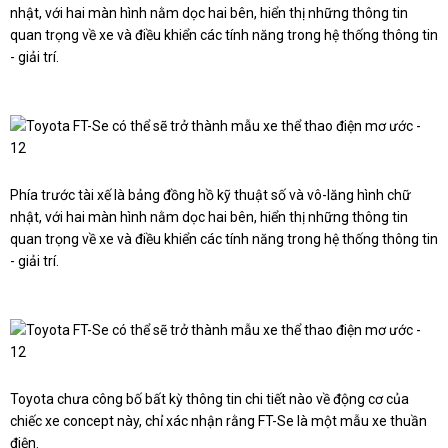
nhật, với hai màn hình nằm dọc hai bên, hiển thị những thông tin
quan trọng về xe và điều khiển các tính năng trong hệ thống thông tin
- giải trí.
Phía trước tài xế là bảng đồng hồ kỹ thuật số và vô-lăng hình chữ
nhật, với hai màn hình nằm dọc hai bên, hiển thị những thông tin
quan trọng về xe và điều khiển các tính năng trong hệ thống thông tin
- giải trí.
Toyota chưa công bố bất kỳ thông tin chi tiết nào về động cơ của
chiếc xe concept này, chỉ xác nhận rằng FT-Se là một mẫu xe thuần
điện.