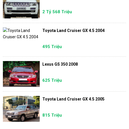
2 Tỷ 568 Triệu
Toyota Land Cruiser GX 4.5 2004
495 Triệu
Lexus GS 350 2008
625 Triệu
Toyota Land Cruiser GX 4.5 2005
815 Triệu