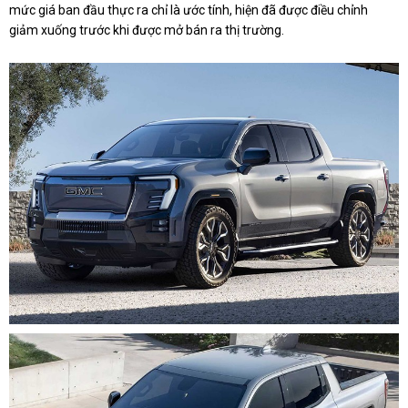
mức giá ban đầu thực ra chỉ là ước tính, hiện đã được điều chỉnh
giảm xuống trước khi được mở bán ra thị trường.