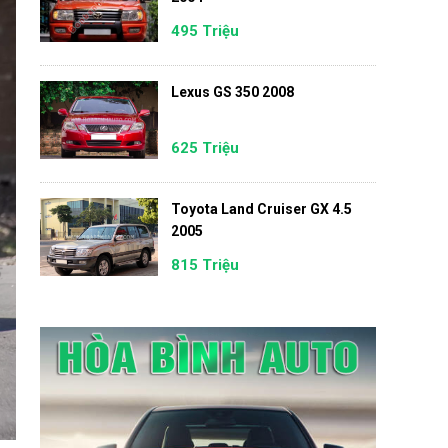
495 Triệu
Lexus GS 350 2008
625 Triệu
Toyota Land Cruiser GX 4.5
2005
815 Triệu