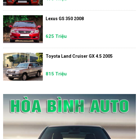
Lexus GS 350 2008
625 Triệu
Toyota Land Cruiser GX 4.5 2005
815 Triệu