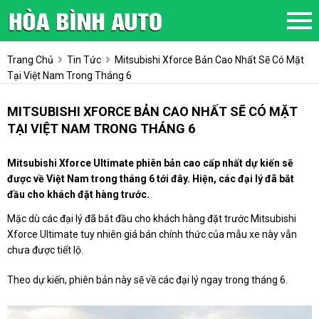
Trang Chủ
Tin Tức
Mitsubishi Xforce Bản Cao Nhất Sẽ Có Mặt
Tại Việt Nam Trong Tháng 6
MITSUBISHI XFORCE BẢN CAO NHẤT SẼ CÓ MẶT
TẠI VIỆT NAM TRONG THÁNG 6
Mitsubishi Xforce Ultimate phiên bản cao cấp nhất dự kiến sẽ
được về Việt Nam trong tháng 6 tới đây. Hiện, các đại lý đã bắt
đầu cho khách đặt hàng trước.
Mặc dù các đại lý đã bắt đầu cho khách hàng đặt trước Mitsubishi
Xforce Ultimate tuy nhiên giá bán chính thức của mẫu xe này vẫn
chưa được tiết lộ.
Theo dự kiến, phiên bản này sẽ về các đại lý ngay trong tháng 6.