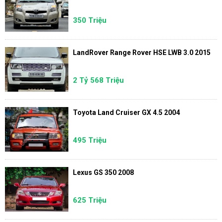
350 Triệu
LandRover Range Rover HSE LWB 3.0 2015
2 Tỷ 568 Triệu
Toyota Land Cruiser GX 4.5 2004
495 Triệu
Lexus GS 350 2008
625 Triệu