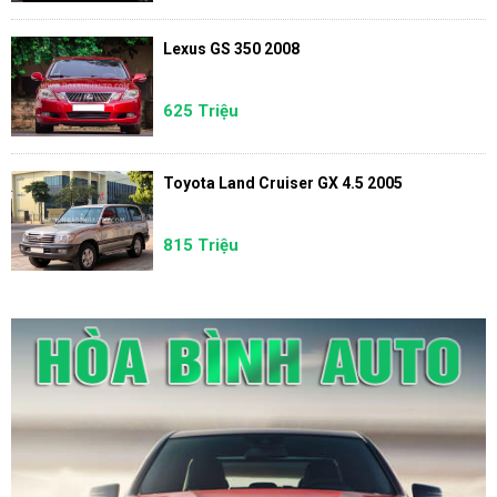
Lexus GS 350 2008
625 Triệu
Toyota Land Cruiser GX 4.5 2005
815 Triệu