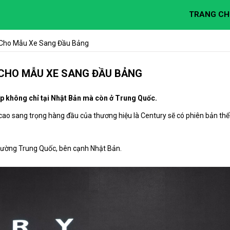
TRANG CH
 Cho Mẫu Xe Sang Đầu Bảng
 CHO MẪU XE SANG ĐẦU BẢNG
 không chỉ tại Nhật Bản mà còn ở Trung Quốc.
ao sang trọng hàng đầu của thương hiệu là Century sẽ có phiên bản thể
trường Trung Quốc, bên cạnh Nhật Bản.