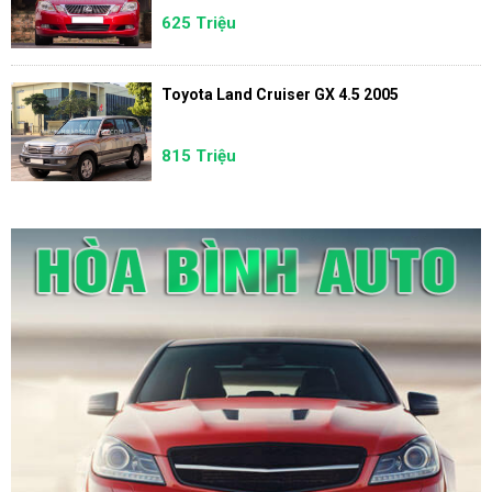
625 Triệu
Toyota Land Cruiser GX 4.5 2005
815 Triệu