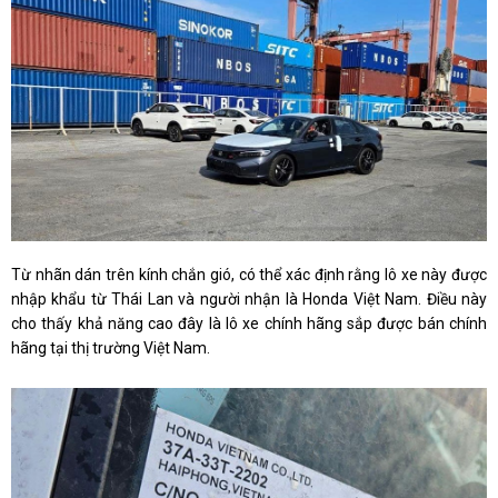
Từ nhãn dán trên kính chắn gió, có thể xác định rằng lô xe này được
nhập khẩu từ Thái Lan và người nhận là Honda Việt Nam. Điều này
cho thấy khả năng cao đây là lô xe chính hãng sắp được bán chính
hãng tại thị trường Việt Nam.