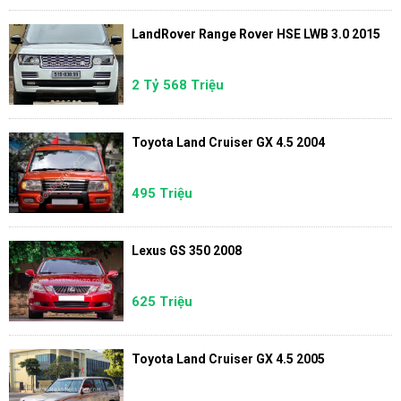
LandRover Range Rover HSE LWB 3.0 2015
2 Tỷ 568 Triệu
Toyota Land Cruiser GX 4.5 2004
495 Triệu
Lexus GS 350 2008
625 Triệu
Toyota Land Cruiser GX 4.5 2005