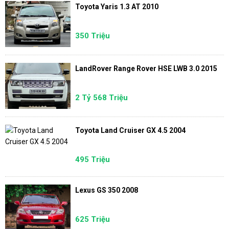
Toyota Yaris 1.3 AT 2010
350 Triệu
LandRover Range Rover HSE LWB 3.0 2015
2 Tỷ 568 Triệu
Toyota Land Cruiser GX 4.5 2004
495 Triệu
Lexus GS 350 2008
625 Triệu