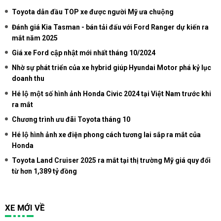
Toyota dẫn đầu TOP xe được người Mỹ ưa chuộng
Đánh giá Kia Tasman - bán tải đấu với Ford Ranger dự kiến ra
mắt năm 2025
Giá xe Ford cập nhật mới nhất tháng 10/2024
Nhờ sự phát triển của xe hybrid giúp Hyundai Motor phá kỷ lục
doanh thu
Hé lộ một số hình ảnh Honda Civic 2024 tại Việt Nam trước khi
ra mắt
Chương trình ưu đãi Toyota tháng 10
Hé lộ hình ảnh xe điện phong cách tương lai sắp ra mắt của
Honda
Toyota Land Cruiser 2025 ra mắt tại thị trường Mỹ giá quy đổi
từ hơn 1,389 tỷ đồng
XE MỚI VỀ