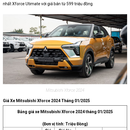
nhất Xforce Utimate với giá bán từ 599 triệu đồng.
Mitsubishi Xforce 2024
Giá Xe Mitsubishi Xforce 2024 Tháng 01/2025
Bảng giá xe Mitsubishi Xforce 2024 tháng 01/2025
(Đơn vị tính: Triệu Đồng)