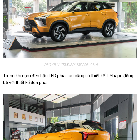
Thân xe Mitsubishi Xforce 2024
Trong khi cụm đèn hậu LED phía sau cũng có thiết kế T-Shape đồng
bộ với thiết kế đèn pha.