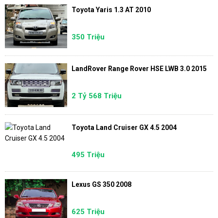
Toyota Yaris 1.3 AT 2010
350 Triệu
LandRover Range Rover HSE LWB 3.0 2015
2 Tỷ 568 Triệu
Toyota Land Cruiser GX 4.5 2004
495 Triệu
Lexus GS 350 2008
625 Triệu