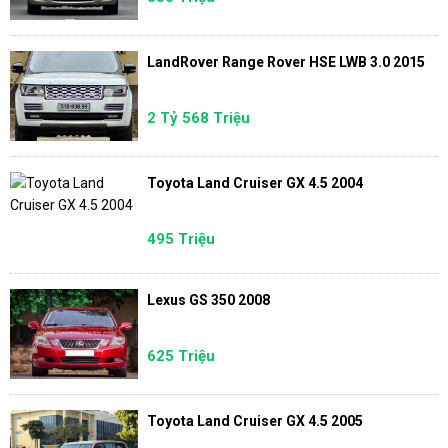
LandRover Range Rover HSE LWB 3.0 2015
2 Tỷ 568 Triệu
Toyota Land Cruiser GX 4.5 2004
495 Triệu
Lexus GS 350 2008
625 Triệu
Toyota Land Cruiser GX 4.5 2005