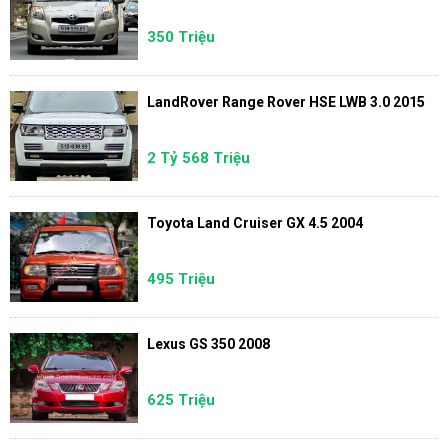
350 Triệu
LandRover Range Rover HSE LWB 3.0 2015
2 Tỷ 568 Triệu
Toyota Land Cruiser GX 4.5 2004
495 Triệu
Lexus GS 350 2008
625 Triệu