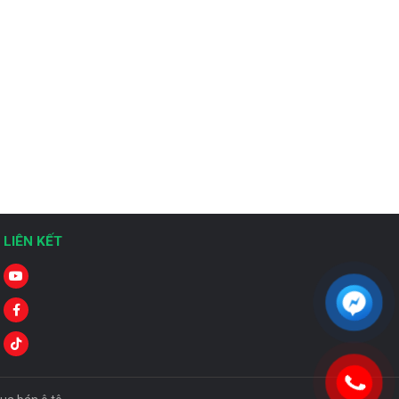
LIÊN KẾT