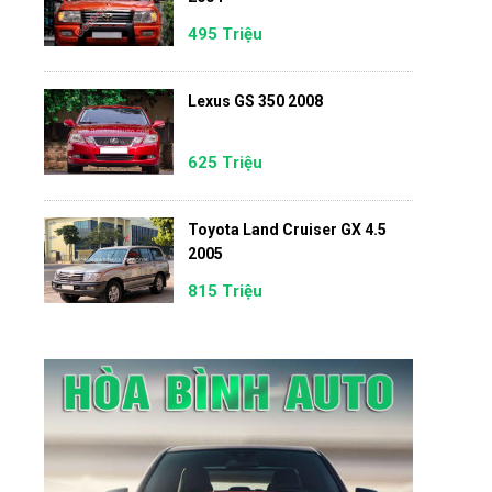
495 Triệu
Lexus GS 350 2008
625 Triệu
Toyota Land Cruiser GX 4.5
2005
815 Triệu