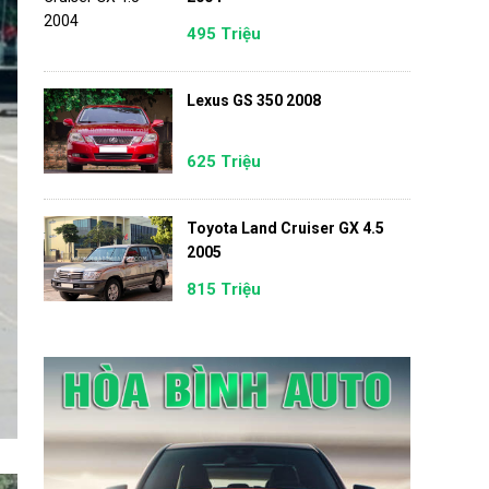
495 Triệu
Lexus GS 350 2008
625 Triệu
Toyota Land Cruiser GX 4.5
2005
815 Triệu