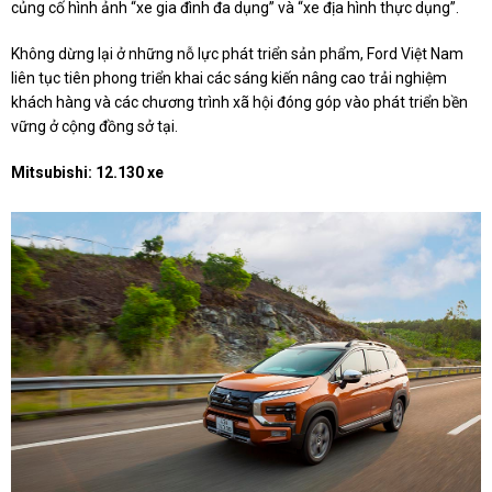
củng cố hình ảnh “xe gia đình đa dụng” và “xe địa hình thực dụng”.
Không dừng lại ở những nỗ lực phát triển sản phẩm, Ford Việt Nam
liên tục tiên phong triển khai các sáng kiến nâng cao trải nghiệm
khách hàng và các chương trình xã hội đóng góp vào phát triển bền
vững ở cộng đồng sở tại.
Mitsubishi: 12.130 xe