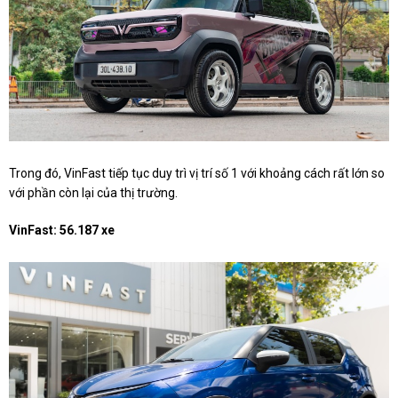
Trong đó, VinFast tiếp tục duy trì vị trí số 1 với khoảng cách rất lớn so
với phần còn lại của thị trường.
VinFast: 56.187 xe