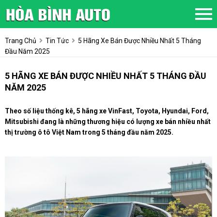
Trang Chủ
Tin Tức
5 Hãng Xe Bán Được Nhiều Nhất 5 Tháng
Đầu Năm 2025
5 HÃNG XE BÁN ĐƯỢC NHIỀU NHẤT 5 THÁNG ĐẦU
NĂM 2025
Theo số liệu thống kê, 5 hãng xe VinFast, Toyota, Hyundai, Ford,
Mitsubishi đang là những thương hiệu có lượng xe bán nhiều nhất
thị trường ô tô Việt Nam trong 5 tháng đầu năm 2025.