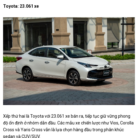
Toyota: 23.061 xe
Xếp thứ hai là Toyota với 23.061 xe bán ra, tiếp tục giữ vững phong
độ ổn định ở nhóm dẫn đầu. Các mẫu xe chiến lược như Vios, Corolla
Cross và Yaris Cross vẫn là lựa chọn hàng đầu trong phân khúc
sedan và CUV/SUV.