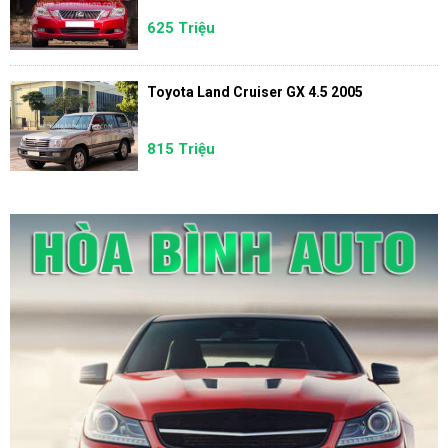
625 Triệu
Toyota Land Cruiser GX 4.5 2005
815 Triệu