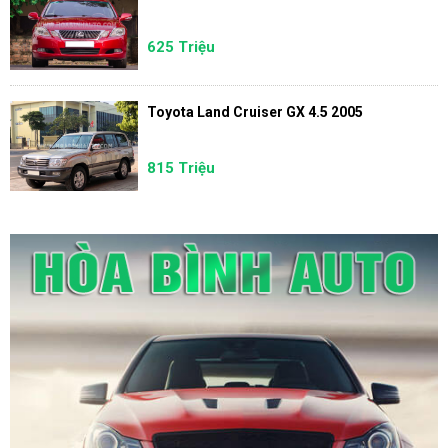
625 Triệu
Toyota Land Cruiser GX 4.5 2005
815 Triệu