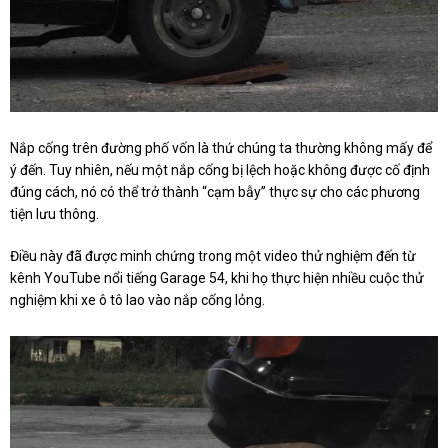
Nắp cống trên đường phố vốn là thứ chúng ta thường không mấy để
ý đến. Tuy nhiên, nếu một nắp cống bị lệch hoặc không được cố định
đúng cách, nó có thể trở thành “cạm bẫy” thực sự cho các phương
tiện lưu thông.
Điều này đã được minh chứng trong một video thử nghiệm đến từ
kênh YouTube nổi tiếng Garage 54, khi họ thực hiện nhiều cuộc thử
nghiệm khi xe ô tô lao vào nắp cống lỏng.