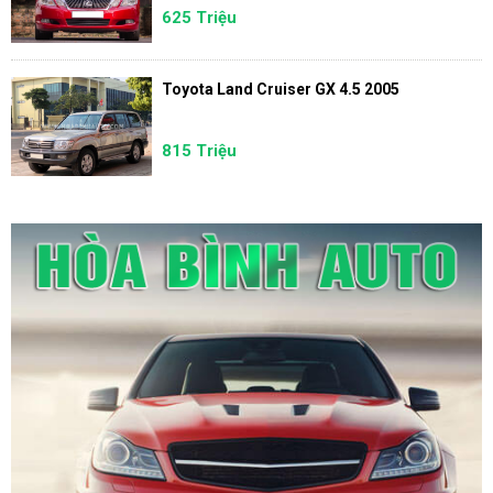
625 Triệu
Toyota Land Cruiser GX 4.5 2005
815 Triệu