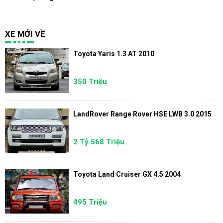
XE MỚI VỀ
Toyota Yaris 1.3 AT 2010
350 Triệu
LandRover Range Rover HSE LWB 3.0 2015
2 Tỷ 568 Triệu
Toyota Land Cruiser GX 4.5 2004
495 Triệu