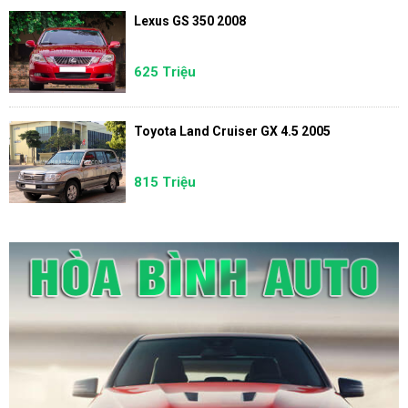
Lexus GS 350 2008
625 Triệu
Toyota Land Cruiser GX 4.5 2005
815 Triệu