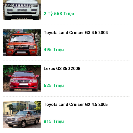
2 Tỷ 568 Triệu
Toyota Land Cruiser GX 4.5 2004
495 Triệu
Lexus GS 350 2008
625 Triệu
Toyota Land Cruiser GX 4.5 2005
815 Triệu