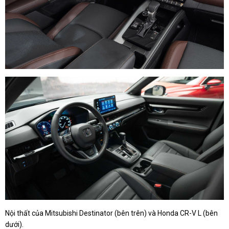
Nội thất của Mitsubishi Destinator (bên trên) và Honda CR-V L (bên
dưới).