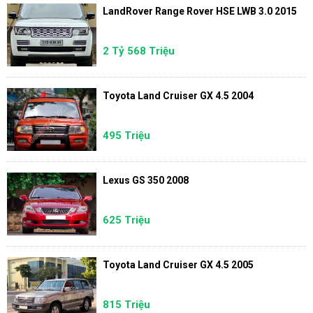
LandRover Range Rover HSE LWB 3.0 2015
2 Tỷ 568 Triệu
Toyota Land Cruiser GX 4.5 2004
495 Triệu
Lexus GS 350 2008
625 Triệu
Toyota Land Cruiser GX 4.5 2005
815 Triệu