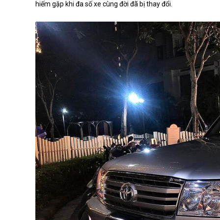
hiếm gặp khi đa số xe cùng đời đã bị thay đổi.