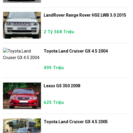
LandRover Range Rover HSE LWB 3.0 2015
2 Tỷ 568 Triệu
Toyota Land Cruiser GX 4.5 2004
495 Triệu
Lexus GS 350 2008
625 Triệu
Toyota Land Cruiser GX 4.5 2005