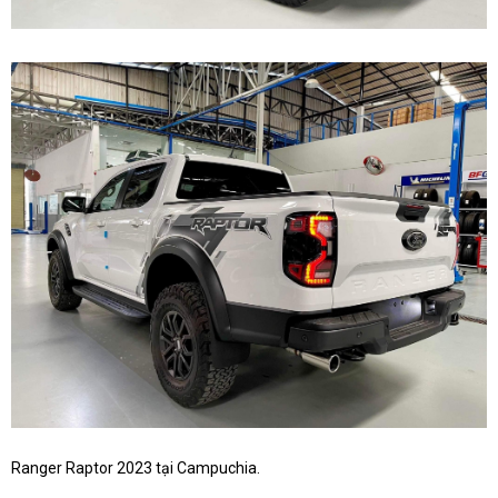
Ranger Raptor 2023 tại Campuchia.