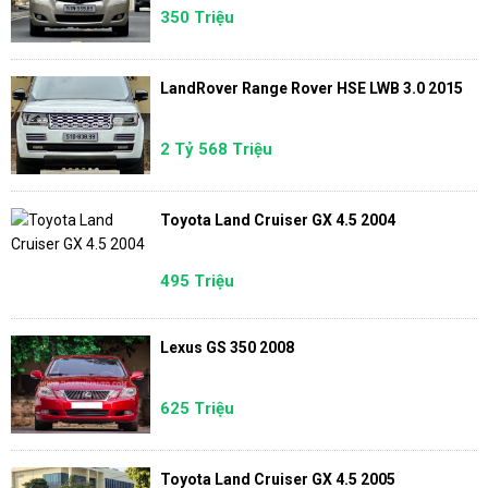
350 Triệu
LandRover Range Rover HSE LWB 3.0 2015
2 Tỷ 568 Triệu
Toyota Land Cruiser GX 4.5 2004
495 Triệu
Lexus GS 350 2008
625 Triệu
Toyota Land Cruiser GX 4.5 2005