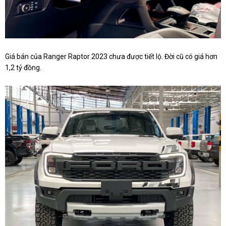
Giá bán của Ranger Raptor 2023 chưa được tiết lộ. Đời cũ có giá hơn
1,2 tỷ đồng.