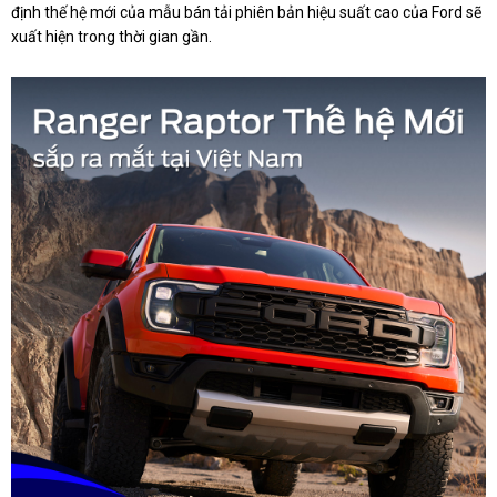
định thế hệ mới của mẫu bán tải phiên bản hiệu suất cao của Ford sẽ
xuất hiện trong thời gian gần.