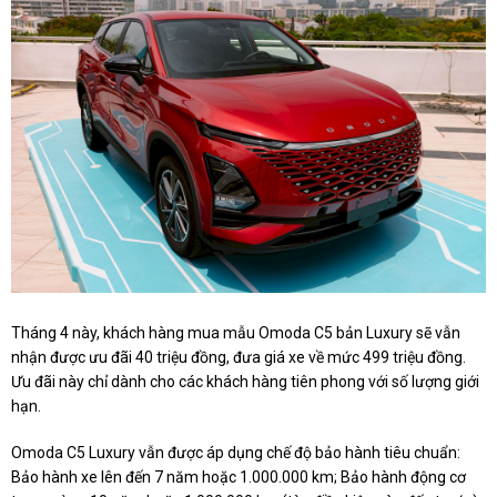
Tháng 4 này, khách hàng mua mẫu Omoda C5 bản Luxury sẽ vẫn
nhận được ưu đãi 40 triệu đồng, đưa giá xe về mức 499 triệu đồng.
Ưu đãi này chỉ dành cho các khách hàng tiên phong với số lượng giới
hạn.
Omoda C5 Luxury vẫn được áp dụng chế độ bảo hành tiêu chuẩn:
Bảo hành xe lên đến 7 năm hoặc 1.000.000 km; Bảo hành động cơ