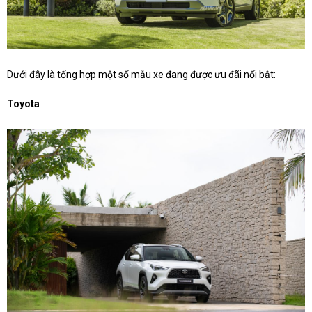
Dưới đây là tổng hợp một số mẫu xe đang được ưu đãi nổi bật:
Toyota