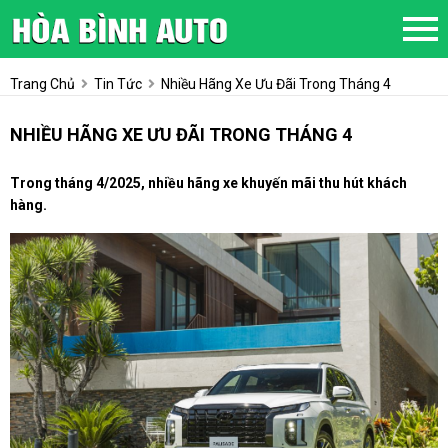
Trang Chủ
Tin Tức
Nhiều Hãng Xe Ưu Đãi Trong Tháng 4
NHIỀU HÃNG XE ƯU ĐÃI TRONG THÁNG 4
Trong tháng 4/2025, nhiều hãng xe khuyến mãi thu hút khách
hàng.