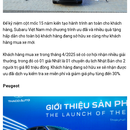
Để kỷ niệm cột mốc 15 năm kiến tạo hành trình an toàn cho khách
hàng, Subaru Việt Nam mở chương trình ưu đãi và nhiều quà tặng
hấp dẫn cho toàn bộ khách hàng đang sở hữu xe cũng như khách
hàng mua xe mới.
Khách hàng mua xe trong tháng 4/2025 sẽ có cơ hội nhận nhiều giải
thưởng, trong đó có 01 giải Nhất là 01 chuyến du lịch Nhật Bản cho 2
người trị giá 80 triệu đồng. Khách hàng đang sở hữu xe sẽ nhận được
ưu đãi dịch vụ kiểm tra xe miễn phí và giảm giá phụ tùng đến 30%.
Peugeot