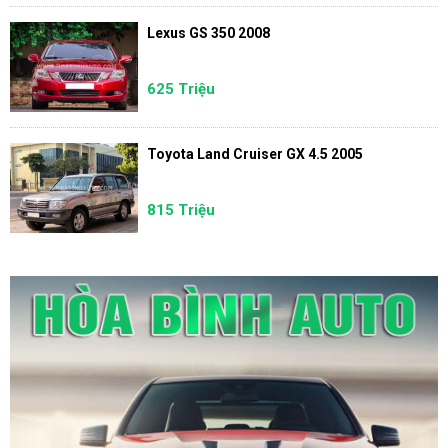
Lexus GS 350 2008
625 Triệu
Toyota Land Cruiser GX 4.5 2005
815 Triệu