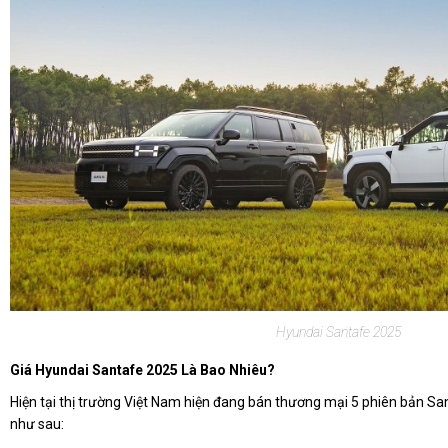
Hyundai Santafe 2025
Giá Hyundai Santafe 2025 Là Bao Nhiêu?
Hiện tại thị trường Việt Nam hiện đang bán thương mại 5 phiên bản Sa
như sau: